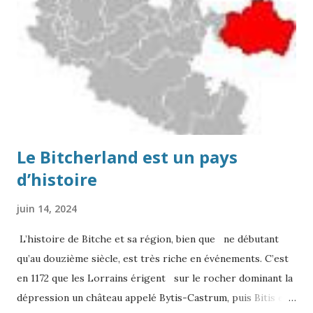
Le Bitcherland est un pays
d’histoire
juin 14, 2024
L’histoire de Bitche et sa région, bien que ne débutant
qu’au douzième siècle, est très riche en événements. C’est
en 1172 que les Lorrains érigent sur le rocher dominant la
dépression un château appelé Bytis-Castrum, puis Bitis en