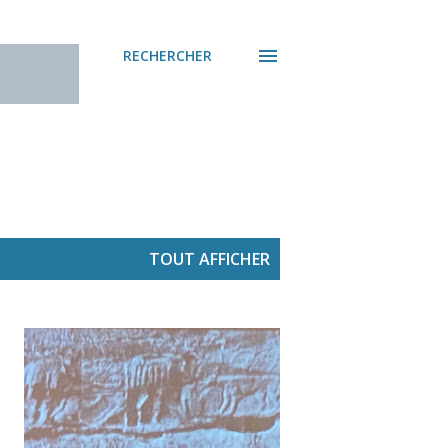
RECHERCHER
TOUT AFFICHER