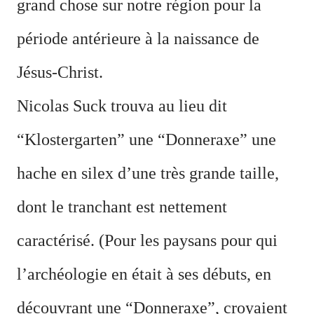
grand chose sur notre région pour la
période antérieure à la naissance de
Jésus-Christ.
Nicolas Suck trouva au lieu dit
“Klostergarten” une “Donneraxe” une
hache en silex d’une très grande taille,
dont le tranchant est nettement
caractérisé. (Pour les paysans pour qui
l’archéologie en était à ses débuts, en
découvrant une “Donneraxe”, croyaient