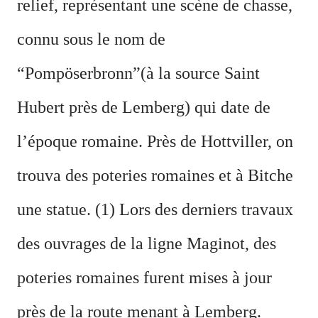
relief, représentant une scène de chasse,
connu sous le nom de
“Pompöserbronn”(à la source Saint
Hubert près de Lemberg) qui date de
l’époque romaine. Près de Hottviller, on
trouva des poteries romaines et à Bitche
une statue. (1) Lors des derniers travaux
des ouvrages de la ligne Maginot, des
poteries romaines furent mises à jour
près de la route menant à Lemberg.