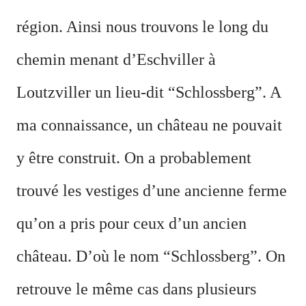
région. Ainsi nous trouvons le long du
chemin menant d’Eschviller à
Loutzviller un lieu-dit “Schlossberg”. A
ma connaissance, un château ne pouvait
y être construit. On a probablement
trouvé les vestiges d’une ancienne ferme
qu’on a pris pour ceux d’un ancien
château. D’où le nom “Schlossberg”. On
retrouve le même cas dans plusieurs