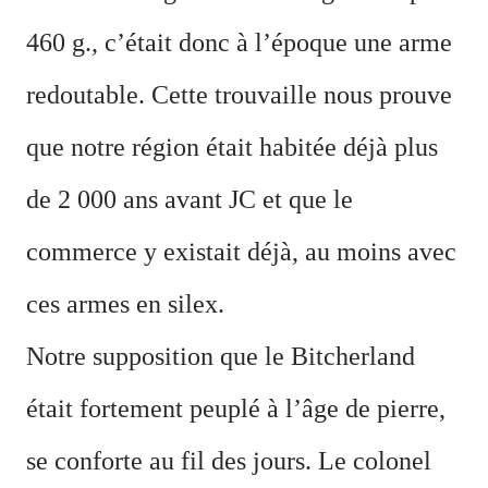
460 g., c
’
était donc à l
’
époque une arme
redoutable. Cette trouvaille nous prouve
que notre région était habitée déjà plus
de 2 000 ans avant JC et que le
commerce y existait déjà, au moins avec
ces armes en silex.
Notre supposition que le Bitcherland
était fortement peuplé à l’âge de pierre,
se conforte au fil des jours. Le colonel