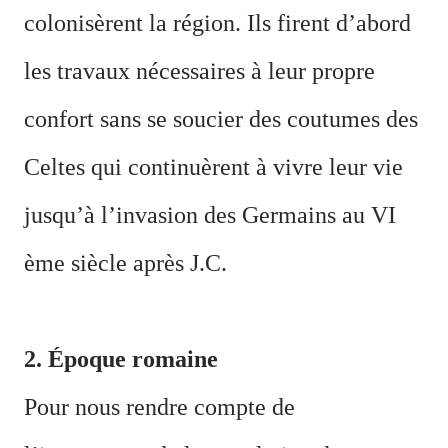
colonisèrent la région. Ils firent d’abord
les travaux nécessaires à leur propre
confort sans se soucier des coutumes des
Celtes qui continuèrent à vivre leur vie
jusqu’à l’invasion des Germains au VI
ème siècle après J.C.
2. Époque romaine
Pour nous rendre compte de