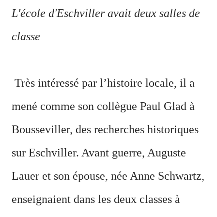
L'école d'Eschviller avait deux salles de
classe
Très intéressé par l’histoire locale, il a
mené comme son collègue Paul Glad à
Bousseviller, des recherches historiques
sur Eschviller. Avant guerre, Auguste
Lauer et son épouse, née Anne Schwartz,
enseignaient dans les deux classes à