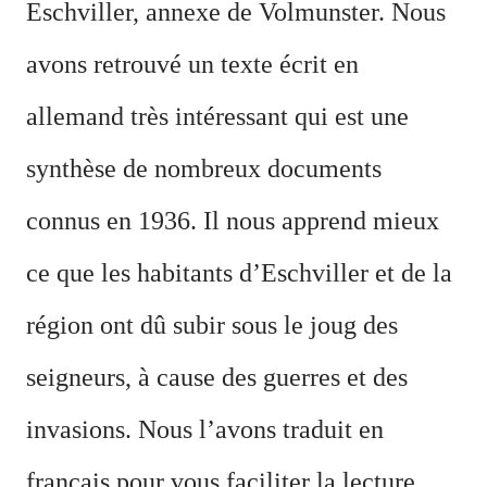
Eschviller, annexe de Volmunster. Nous
avons retrouvé un texte écrit en
allemand très intéressant qui est une
synthèse de nombreux documents
connus en 1936. Il nous apprend mieux
ce que les habitants d’Eschviller et de la
région ont dû subir sous le joug des
seigneurs, à cause des guerres et des
invasions. Nous l’avons traduit en
français pour vous faciliter la lecture.