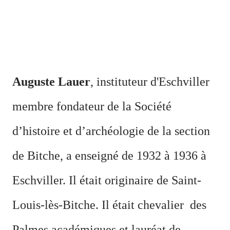
Auguste Lauer
, instituteur d'Eschvil
ler
membre fondateur de la Société
d’histoire et d’archéologie de la section
de Bitche, a enseigné de 1932 à 1936 à
Eschviller. Il était originaire de Saint-
Louis-lès-Bitche. Il était chevalier
des
Palmes académiques et lauréat de