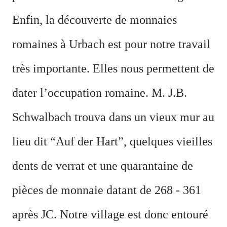
Enfin, la découverte de monnaies
romaines à Urbach est pour notre travail
très importante. Elles nous permettent de
dater l’occupation romaine. M. J.B.
Schwalbach trouva dans un vieux mur au
lieu dit “Auf der Hart”, quelques vieilles
dents de verrat et une quarantaine de
pièces de monnaie datant de 268 - 361
après JC. Notre village est donc entouré