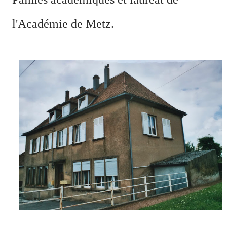
l'Académie de Metz.