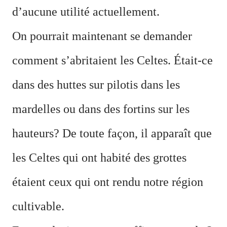
d
’
aucune utilité actuellement.
On pourrait maintenant se demander
comment s’abritaient les Celtes. Était-ce
dans des huttes sur pilotis dans les
mardelles ou dans des fortins sur les
hauteurs? De toute façon, il apparaît que
les Celtes qui ont habité des grottes
étaient ceux qui ont rendu notre région
cultivable.