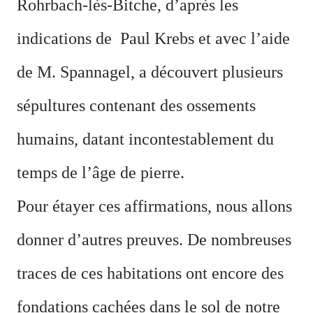
Rohrbach-lès-Bitche, d’après les
indications de Paul Krebs et avec l’aide
de M. Spannagel, a découvert plusieurs
sépultures contenant des ossements
humains, datant incontestablement du
temps de l’âge de pierre.
Pour étayer ces affirmations, nous allons
donner d’autres preuves. De nombreuses
traces de ces habitations ont encore des
fondations cachées dans le sol de notre