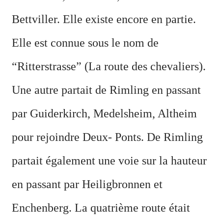
Bettviller. Elle existe encore en partie.
Elle est connue sous le nom de
“Ritterstrasse” (La route des chevaliers).
Une autre partait de Rimling en passant
par Guiderkirch, Medelsheim, Altheim
pour rejoindre Deux- Ponts. De Rimling
partait également une voie sur la hauteur
en passant par Heiligbronnen et
Enchenberg. La quatrième route était