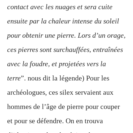
contact avec les nuages et sera cuite
ensuite par la chaleur intense du soleil
pour obtenir une pierre. Lors d’un orage,
ces pierres sont surchauffées, entraînées
avec la foudre, et projetées vers la
terre
”. nous dit la légende) Pour les
archéologues, ces silex servaient aux
hommes de l’âge de pierre pour couper
et pour se défendre. On en trouva