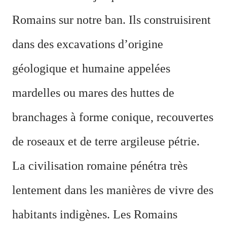
Romains sur notre ban. Ils construisirent
dans des excavations d’origine
géologique et humaine appelées
mardelles ou mares des huttes de
branchages à forme conique, recouvertes
de roseaux et de terre argileuse pétrie.
La civilisation romaine pénétra très
lentement dans les manières de vivre des
habitants indigènes. Les Romains