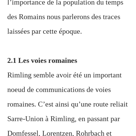
l’importance de la population du temps
des Romains nous parlerons des traces
laissées par cette époque.
2.1 Les voies romaines
Rimling semble avoir été un important
noeud de communications de voies
romaines. C’est ainsi qu’une route reliait
Sarre-Union à Rimling, en passant par
Domfessel, Lorentzen, Rohrbach et