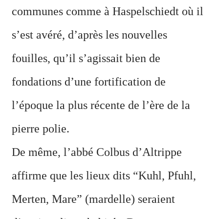
communes comme à Haspelschiedt où il
s’est avéré, d’après les nouvelles
fouilles, qu’il s’agissait bien de
fondations d’une fortification de
l’époque la plus récente de l’ère de la
pierre polie.
De même, l’abbé Colbus d’Altrippe
affirme que les lieux dits “Kuhl, Pfuhl,
Merten, Mare” (mardelle) seraient