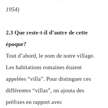
1954
)
2.3 Que reste-t-il d
’
autre de cette
époque?
Tout d’abord, le nom de notre village.
Les habitations romaines étaient
appelées “villa”. Pour distinguer ces
différentes “villas”, on ajouta des
préfixes en rapport avec