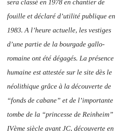
sera classé en 1978 en chantier de
fouille et déclaré d’utilité publique en
1983. A l’heure actuelle, les vestiges
d’une partie de la bourgade gallo-
romaine ont été dégagés. La présence
humaine est attestée sur le site dès le
néolithique grâce à la découverte de
“fonds de cabane” et de l’importante
tombe de la “princesse de Reinheim”
IVème siècle avant JC, découverte en