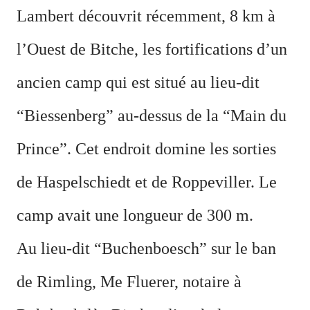
Lambert découvrit récemment, 8 km à
l’Ouest de Bitche, les fortifications d’un
ancien camp qui est situé au lieu-dit
“Biessenberg” au-dessus de la “Main du
Prince”. Cet endroit domine les sorties
de Haspelschiedt et de Roppeviller. Le
camp avait une longueur de 300 m.
Au lieu-dit “Buchenboesch” sur le ban
de Rimling, Me Fluerer, notaire à