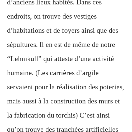
d’anciens lieux habités. Dans ces
endroits, on trouve des vestiges
d’habitations et de foyers ainsi que des
sépultures. Il en est de même de notre
“Lehmkull” qui atteste d’une activité
humaine. (Les carrières d’argile
servaient pour la réalisation des poteries,
mais aussi à la construction des murs et
la fabrication du torchis) C’est ainsi
qu’on trouve des tranchées artificielles