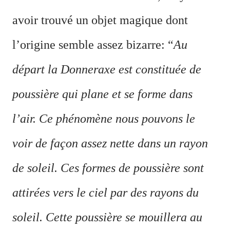
avoir trouvé un objet magique dont
l’origine semble assez bizarre: “
Au
départ la Donneraxe est constituée de
poussière qui plane et se forme dans
l’air. Ce phénomène nous pouvons le
voir de façon assez nette dans un rayon
de soleil. Ces formes de poussière sont
attirées vers le ciel par des rayons du
soleil. Cette poussière se mouillera au