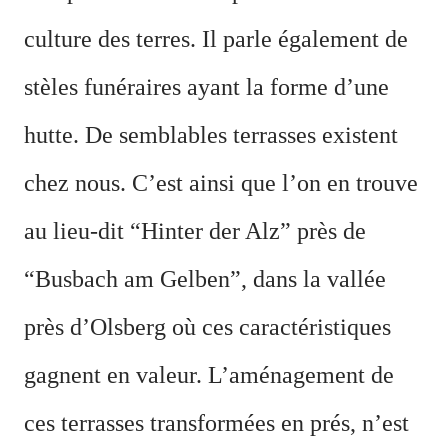
culture des terres. Il parle également de
stèles funéraires ayant la forme d
’
une
hutte. De semblables terrasses existent
chez nous. C
’
est ainsi que l
’
on en trouve
au lieu-dit “Hinter der Alz” près de
“Busbach am Gelben”, dans la vallée
près d
’
Olsberg où ces caractéristiques
gagnent en valeur. L
’
aménagement de
ces terrasses transformées en prés, n
’
est