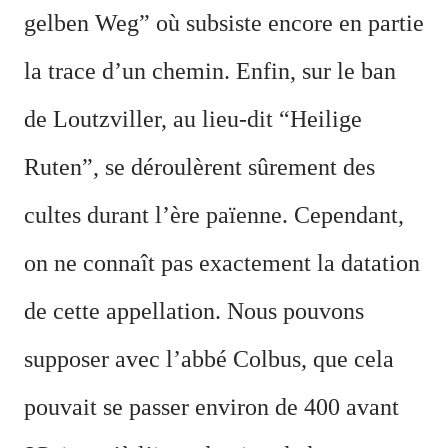
gelben Weg” où subsiste encore en partie
la trace d’un chemin. Enfin, sur le ban
de Loutzviller, au lieu-dit “Heilige
Ruten”, se déroulèrent sûrement des
cultes durant l’ère païenne. Cependant,
on ne connaît pas exactement la datation
de cette appellation. Nous pouvons
supposer avec l’abbé Colbus, que cela
pouvait se passer environ de 400 avant