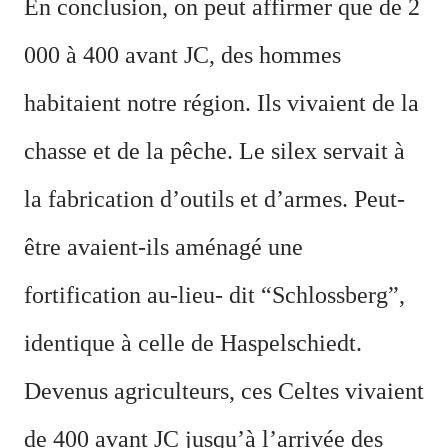
En conclusion, on peut affirmer que de 2
000 à 400 avant JC, des hommes
habitaient notre région. Ils vivaient de la
chasse et de la pêche. Le silex servait à
la fabrication d’outils et d’armes. Peut-
être avaient-ils aménagé une
fortification au-lieu- dit “Schlossberg”,
identique à celle de Haspelschiedt.
Devenus agriculteurs, ces Celtes vivaient
de 400 avant JC jusqu’à l’arrivée des