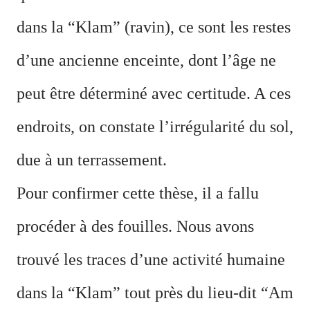
dans la “Klam” (ravin), ce sont les restes
d’une ancienne enceinte, dont l’âge ne
peut être déterminé avec certitude. A ces
endroits, on constate l’irrégularité du sol,
due à un terrassement.
Pour confirmer cette thèse, il a fallu
procéder à des fouilles. Nous avons
trouvé les traces d’une activité humaine
dans la “Klam” tout près du lieu-dit “Am