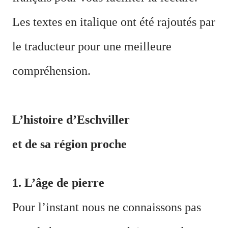
Les textes en italique ont été rajoutés par
le traducteur pour une meilleure
compréhension.
L’histoire d’Eschviller
et de sa région proche
1. L
’
âge de pierre
Pour l’instant nous ne connaissons pas