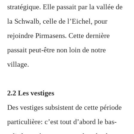
stratégique. Elle passait par
la vallée de
la Schwalb, celle de l
’
Eichel, pour
rejoindre Pirmasens. Cette dernière
passait peut-être non loin de notre
village.
2.2 Les vestiges
Des vestiges subsistent de cette période
particulière: c’est tout d’abord le bas-