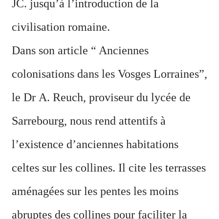
JC. jusqu’à l’introduction de la
civilisation romaine.
Dans son article “ Anciennes
colonisations dans les Vosges Lorraines”,
le Dr
A. Reuch, proviseur du lycée de
Sarrebourg, nous rend attentifs à
l
’
existence d
’
anciennes habitations
celtes sur les collines. Il cite les terrasses
aménagées sur les pentes les moins
abruptes des collines pour faciliter la