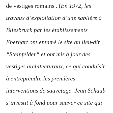
de vestiges romains . (
En 1972, les
travaux d’exploitation d’une sablière à
Bliesbruck par les établissements
Eberhart ont entamé le site au lieu-dit
“Steinfelder“ et ont mis à jour des
vestiges architecturaux, ce qui conduisit
à entreprendre les premières
interventions de sauvetage. Jean Schaub
s’investit à fond pour sauver ce site qui