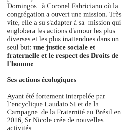
Domingos
à Coronel Fabriciano où la
congrégation a ouvert une mission. Très
vite, elle a su s'adapter à sa mission qui
englobera les actions d'amour les plus
diverses et les plus inattendues dans un
seul but:
une justice sociale et
fraternelle et le respect des Droits de
l'homme
Ses actions écologiques
Ayant été fortement interpelée par
l’encyclique Laudato SI et de la
Campagne
de la Fraternité au Brésil en
2016, Sr Nicole crée de nouvelles
activités