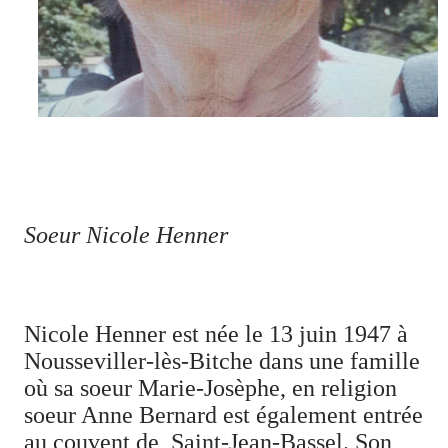
Soeur Nicole Henner
Nicole Henner est née le 13 juin 1947 à
Nousseviller-lès-Bitche dans une famille
où sa soeur Marie-Josèphe, en religion
soeur Anne Bernard est également entrée
au couvent de
Saint-Jean-Bassel. Son