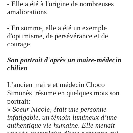
- Elle a été à l'origine de nombreuses
amaliorations
- En somme, elle a été un exemple
d'optimisme, de persévérance et de
courage
Son portrait d'après un maire-médecin
chilien
L’ancien maire et médecin Choco
Simonès
résume en quelques mots son
portrait:
«
Soeur Nicole, était une personne
infatigable, un témoin lumineux d’une
authentique vie humaine. Elle menait