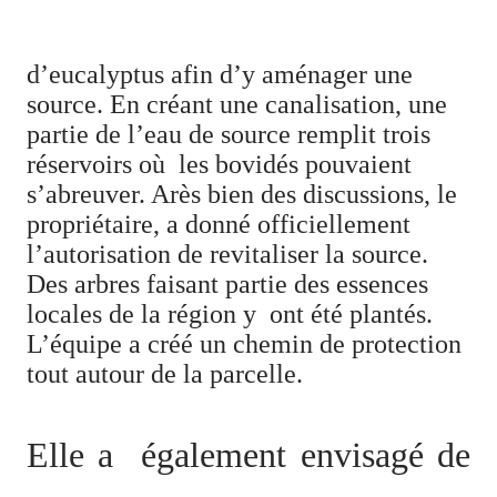
d’eucalyptus afin d’y aménager une
source. En créant une canalisation, une
partie de l’eau de source remplit trois
réservoirs où
les bovidés pouvaient
s’abreuver. Arès bien des discussions, le
propriétaire, a donné officiellement
l’autorisation de revitaliser la source.
Des arbres faisant partie des essences
locales de la région y
ont été plantés.
L’équipe a créé un chemin de protection
tout autour de la parcelle.
Elle a également envisagé
de