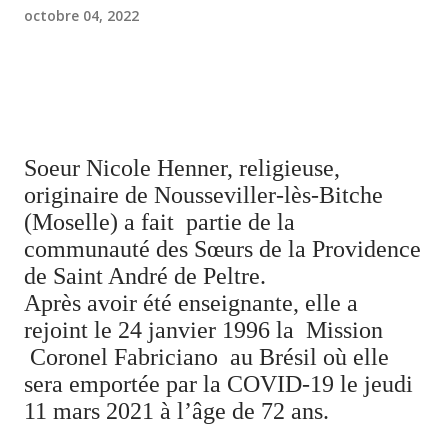
octobre 04, 2022
Soeur Nicole Henner, religieuse,
originaire de Nousseviller-lès-Bitche
(Moselle) a fait
partie de la
communauté des Sœurs de la Providence
de Saint André de Peltre.
Après avoir été enseignante, elle a
rejoint le 24 janvier 1996 la Mission
Coronel Fabriciano
au Brésil où elle
sera emportée par la COVID-19 le jeudi
11 mars 2021 à l’âge de 72 ans.