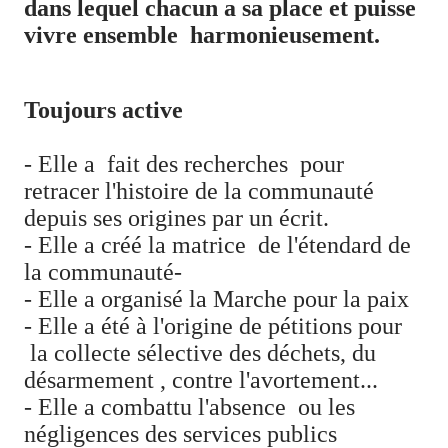
dans lequel chacun a sa place et puisse
vivre ensemble harmonieusement.
Toujours active
- Elle a fait des recherches pour
retracer l'histoire de la communauté
depuis ses origines par un écrit.
- Elle a créé la matrice de l'étendard de
la communauté-
- Elle a organisé la Marche pour la paix
- Elle a été à l'origine de pétitions pour
la collecte sélective des déchets, du
désarmement , contre l'avortement...
- Elle a combattu l'absence ou les
négligences des services publics