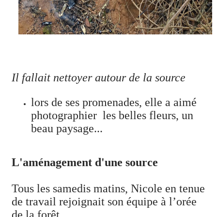
Il fallait nettoyer autour de la source
lors de ses promenades, elle a aimé
photographier les belles fleurs, un
beau paysage...
L'aménagement d'une source
Tous les samedis matins, Nicole en tenue
de travail rejoignait son équipe à l’orée
de la forêt