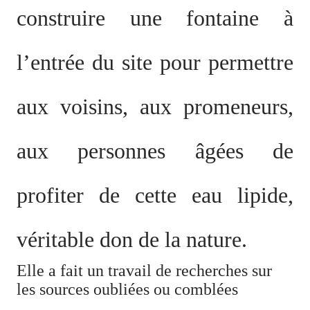
construire une fontaine à
l’entrée du site pour permettre
aux voisins, aux promeneurs,
aux personnes âgées de
profiter de cette eau lipide,
véritable don de la nature.
Elle a fait un travail de recherches sur
les sources oubliées ou comblées