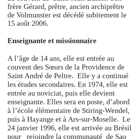
frère Gérard, prêtre, ancien archiprêtre
de Volmunster est décédé subitement le
15 août 2006.
Enseignante et missionnaire
A l’âge de 14 ans, elle est entrée au
couvent des Sœurs de la Providence de
Saint André de Peltre.
Elle y a continué
les études secondaires. En 1974, elle est
entrée au noviciat, puis elle devient
enseignante. Elles sera en poste, d’abord
à l’école élémentaire de Stiring-Wendel,
puis à Hayange et à Ars-sur-Moselle.
Le
24 janvier 1996, elle est arrivée au Brésil
pour
rejoindre la communauté
de Sao