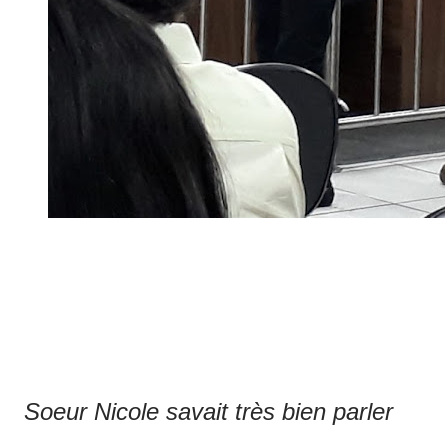
Soeur Nicole savait très bien parler