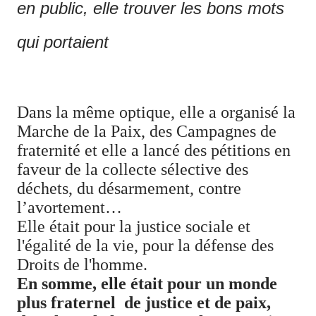
en public, elle trouver les bons mots
qui portaient
Dans la même optique, elle a organisé la
Marche de la Paix, des Campagnes de
fraternité et elle a lancé des pétitions en
faveur de la collecte sélective des
déchets, du désarmement, contre
l’avortement…
Elle était pour la justice sociale et
l'égalité de la vie, pour la défense des
Droits de l'homme.
En somme, elle était pour
un monde
plus fraternel de justice et de paix,