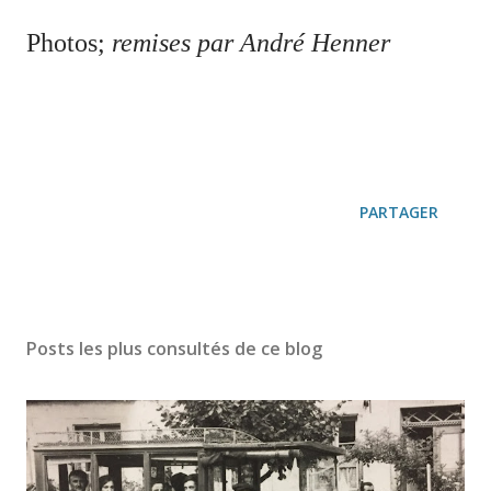
Photos;
remises par André Henner
PARTAGER
Posts les plus consultés de ce blog