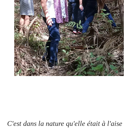
C'est dans la nature qu'elle était à l'aise