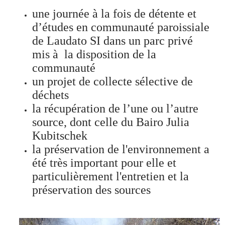
une journée à la fois de détente et
d’études en communauté paroissiale
de Laudato SI dans un parc privé
mis à
la disposition de la
communauté
un projet de collecte sélective de
déchets
la récupération de l’une ou l’autre
source, dont celle du Bairo Julia
Kubitschek
la préservation de l'environnement a
été très important pour elle et
particulièrement l'entretien et la
préservation des sources