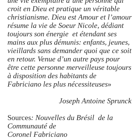
une vie exemplaire d’une personne qui
croit en Dieu et pratique un véritable
christianisme. Dieu est Amour et l’amour
résume la vie de Soeur Nicole, dédiant
toujours son énergie et étendant ses
mains aux plus démunis: enfants, jeunes,
vieillards sans demander quoi que ce soit
en retour. Venue d’un autre pays pour
être cette personne merveilleuse toujours
à disposition des habitants de
Fabriciano les plus nécessiteuses
»
Joseph Antoine Sprunck
Sources
: Nouvelles du Brésil de la
Communauté de
Coronel Fabriciano