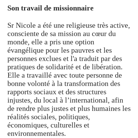
Son travail de missionnaire
Sr Nicole a été une religieuse très active,
consciente de sa mission au cœur du
monde, elle a pris une option
évangélique pour les pauvres et les
personnes exclues et l'a traduit par des
pratiques de solidarité et de libération.
Elle a travaillé avec toute personne de
bonne volonté à la transformation des
rapports sociaux et des structures
injustes, du local à l’international, afin
de rendre plus justes et plus humaines les
réalités sociales, politiques,
économiques, culturelles et
environnementales.