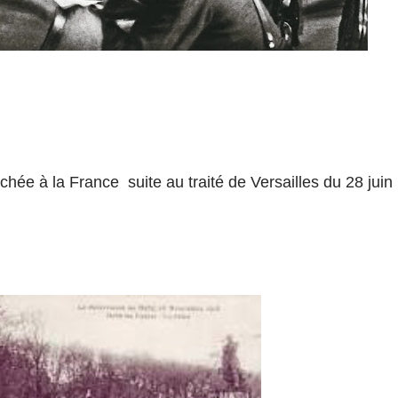
achée à la France
suite au traité de Versailles du 28 juin