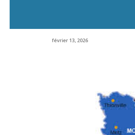
février 13, 2026