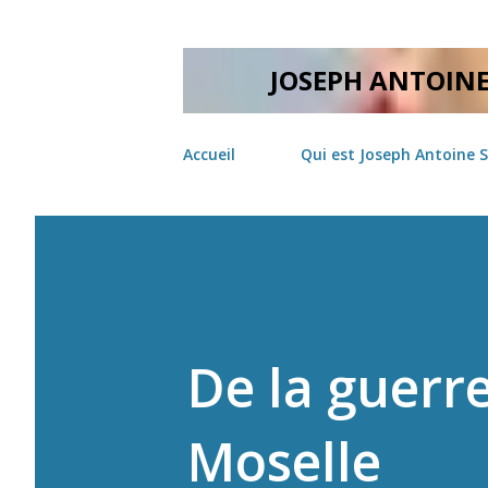
JOSEPH ANTOIN
Accueil
Qui est Joseph Antoine 
De la guerre
Moselle