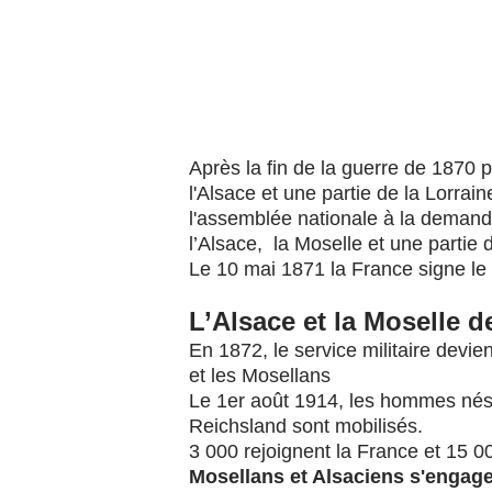
Après la fin de la guerre de 1870 
l'Alsace et une partie de la Lorrai
l'assemblée nationale à la demand
l’Alsace,
la Moselle et une partie 
Le 10 mai 1871 la France signe le 
L’Alsace et la Moselle d
En 1872, le service militaire devie
et les Mosellans
Le 1er août 1914, les hommes nés 
Reichsland sont mobilisés.
3 000 rejoignent la France et 15 00
Mosellans et Alsaciens s'engag