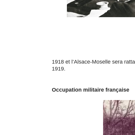
1918 et l’Alsace-Moselle sera ratt
1919.
Occupation militaire française