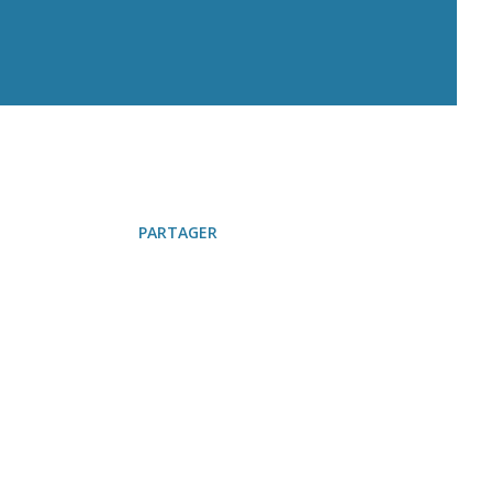
PARTAGER