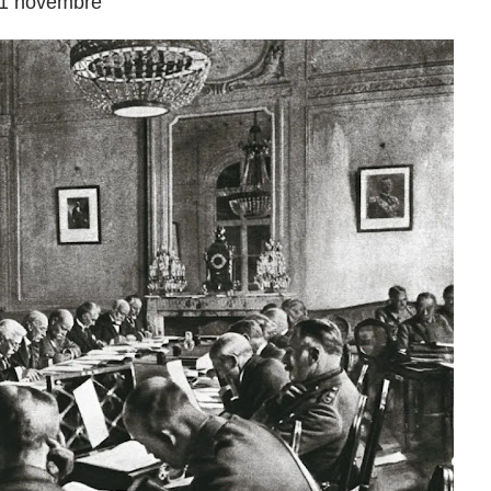
 11 novembre