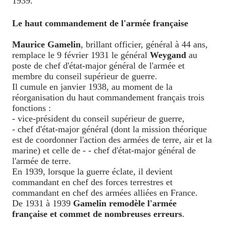
1939.
Le haut commandement de l'armée française
Maurice Gamelin
, brillant officier, général à 44 ans,
remplace le 9 février 1931 le général
Weygand
au
poste de chef d'état-major général de l'armée et
membre du conseil supérieur de guerre.
Il cumule en janvier 1938, au moment de la
réorganisation du haut commandement français trois
fonctions :
- vice-président du conseil supérieur de guerre,
- chef d'état-major général (dont la mission théorique
est de coordonner l'action des armées de terre, air et la
marine) et celle de - - chef d'état-major général de
l'armée de terre.
En 1939, lorsque la guerre éclate, il devient
commandant en chef des forces terrestres et
commandant en chef des armées alliées en France.
De 1931 à 1939
Gamelin remodèle l'armée
française et commet de nombreuses erreurs
.