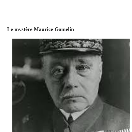
Le mystère Maurice Gamelin