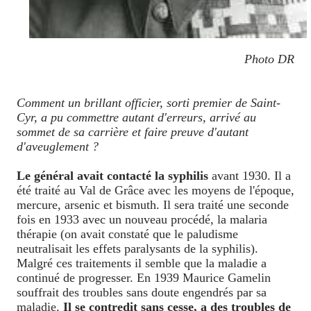
Photo DR
Comment un brillant officier, sorti premier de Saint-
Cyr, a pu commettre autant d'erreurs, arrivé au
sommet de sa carrière et faire preuve d'autant
d'aveuglement ?
Le général avait contacté la syphilis
avant 1930. Il a
été traité au Val de Grâce avec les moyens de l'époque,
mercure, arsenic et bismuth. Il sera traité une seconde
fois en 1933 avec un nouveau procédé, la malaria
thérapie (on avait constaté que le paludisme
neutralisait les effets paralysants de la syphilis).
Malgré ces traitements il semble que la maladie a
continué de progresser. En 1939 Maurice Gamelin
souffrait des troubles sans doute engendrés par sa
maladie.
Il se contredit sans cesse, a des troubles de