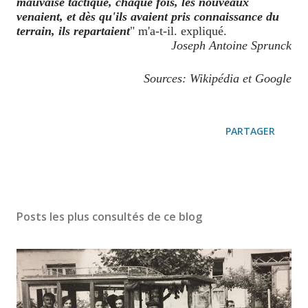
mauvaise tactique, chaque fois, les nouveaux
venaient, et dès qu'ils avaient pris connaissance du
terrain, ils repartaient
" m'a-t-il. expliqué.
Joseph Antoine Sprunck
Sources: Wikipédia et Google
PARTAGER
Posts les plus consultés de ce blog