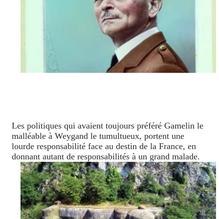
Les politiques qui avaient toujours préféré Gamelin le
malléable à Weygand le tumultueux, portent une
lourde responsabilité face au destin de la France, en
donnant autant de responsabilités à un grand malade.