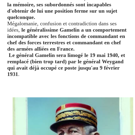
la mémoire, ses subordonnés sont incapables
d'obtenir de lui une position ferme sur un sujet
quelconque.
Mégalomanie, confusion et contradiction dans ses
idées,
le généralissime Gamelin a un comportement
incompatible avec les fonctions de commandant en
chef des forces terrestres et commandant en chef
des armées alliées en France.
Le général Gamelin sera limogé le 19 mai 1940, et
remplacé (bien trop tard) par le général Weygand
qui avait déjà occupé ce poste jusqu'au 9 février
1931
.