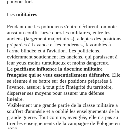
pouvoir fort.
Les militaires
Pendant que les politiciens s'entre déchirent, on note
aussi un conflit larvé chez les militaires, entre les
anciens (largement majoritaires), adeptes des positions
préparées à l'avance et les modernes, favorables à
l'arme blindée et à l'aviation. Les politiciens,
évidemment soutiennent les anciens, qui paraissent à
leur yeux moins tumultueux et moins dangereux.
Le pacifisme influence la doctrine militaire
française qui se veut essentiellement défensive
. Elle
se résume à se battre sur des positions préparées à
l'avance, assurer à tout prix l'intégrité du territoire,
disperser ses moyens pour assurer une défense
linéaire.
Visiblement une grande partie de la classe militaire a
souffert d'amnésie et a oublié les enseignements de la
grande guerre. Tout comme, aveuglée, elle n'a pas su
tirer les enseignements de la campagne de Pologne en