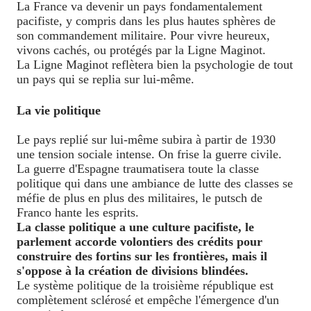
La France va devenir un pays fondamentalement
pacifiste, y compris dans les plus hautes sphères de
son commandement militaire. Pour vivre heureux,
vivons cachés, ou protégés par la Ligne Maginot.
La Ligne Maginot reflètera bien la psychologie de tout
un pays qui se replia sur lui-même.
La vie politique
Le pays replié sur lui-même subira à partir de 1930
une tension sociale intense. On frise la guerre civile.
La guerre d'Espagne traumatisera toute la classe
politique qui dans une ambiance de lutte des classes se
méfie de plus en plus des militaires, le putsch de
Franco hante les esprits.
La classe politique a une culture pacifiste, le
parlement accorde volontiers des crédits pour
construire des fortins sur les frontières, mais il
s'oppose à la création de divisions blindées.
Le système politique de la troisième république est
complètement sclérosé et empêche l'émergence d'un