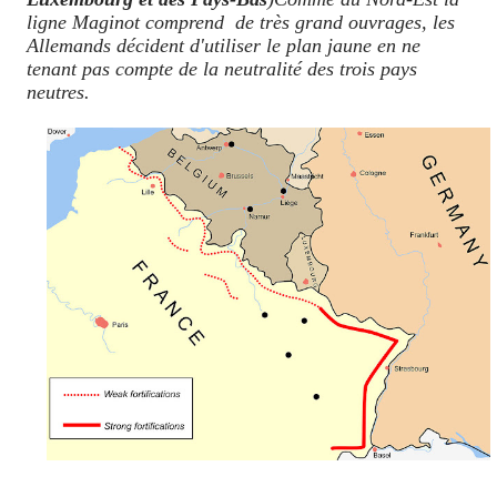
ligne Maginot comprend de très grand ouvrages, les
Allemands décident d'utiliser le plan jaune en ne
tenant pas compte de la neutralité des trois pays
neutres.