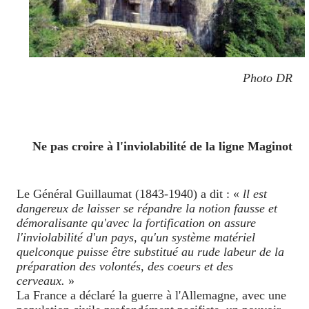
Photo DR
Ne pas croire à l'inviolabilité de la ligne Maginot
Le Général Guillaumat (1843-1940) a dit : «
ll est
dangereux de laisser se répandre la notion fausse et
démoralisante qu'avec la fortification on assure
l'inviolabilité d'un pays, qu'un système matériel
quelconque puisse être substitué au rude labeur de la
préparation des volontés, des coeurs et des
cerveaux.
»
La France a déclaré la guerre à l'Allemagne, avec une