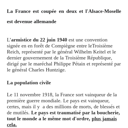
La France est coupée en deux et l'Alsace-Moselle
est devenue allemande
L’
armistice du 22 juin 1940
est une convention
signée en en forêt de Compiègne entre leTroisième
Reich, représenté par le général Wilhelm Keitel et le
dernier gouvernement de la Troisième République,
dirigé par le maréchal Philippe Pétain et représenté par
le général Charles Huntzige.
La population civile
Le 11 novembre 1918, la France sort vainqueur de la
première guerre mondiale. Le pays est vainqueur,
certes, mais il y a des millions de morts, de blessés et
de mutilés.
Le pays est traumatisé par la boucherie,
tout le monde a le même mot d'ordre,
plus jamais
cela.