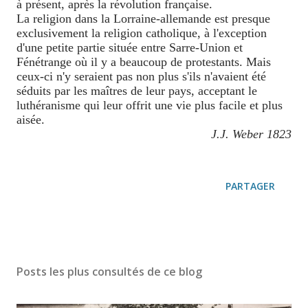
à présent, après la révolution française.
La religion dans la Lorraine-allemande est presque
exclusivement la religion catholique, à l'exception
d'une petite partie située entre Sarre-Union et
Fénétrange où il y a beaucoup de protestants. Mais
ceux-ci n'y seraient pas non plus s'ils n'avaient été
séduits par les maîtres de leur pays, acceptant le
luthéranisme qui leur offrit une vie plus facile et plus
aisée.
J.J. Weber 1823
PARTAGER
Posts les plus consultés de ce blog