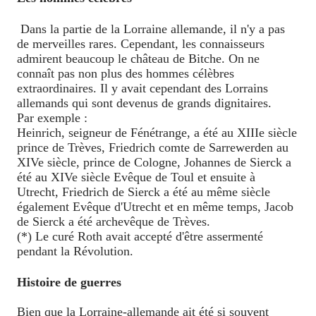
Dans la partie de la Lorraine allemande, il n'y a pas
de merveilles rares. Cependant, les connaisseurs
admirent beaucoup le château de Bitche. On ne
connaît pas non plus des hommes célèbres
extraordinaires. Il y avait cependant des Lorrains
allemands qui sont devenus de grands dignitaires.
Par exemple :
Heinrich, seigneur de Fénétrange, a été au XIIIe siècle
prince de Trèves, Friedrich comte de Sarrewerden au
XIVe siècle, prince de Cologne, Johannes de Sierck a
été au XIVe siècle Evêque de Toul et ensuite à
Utrecht, Friedrich de Sierck a été au même siècle
également Evêque d'Utrecht et en même temps, Jacob
de Sierck a été archevêque de Trèves.
(*) Le curé Roth avait accepté d'être assermenté
pendant la Révolution.
Histoire de guerres
Bien que la Lorraine-allemande ait été si souvent