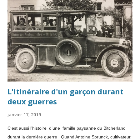
L'itinéraire d'un garçon durant
deux guerres
janvier 17, 2019
C'est aussi l’histoire d’une famille paysanne du Bitcherland
durant la dernière guerre Quand Antoine Sprunck, cultivateur,