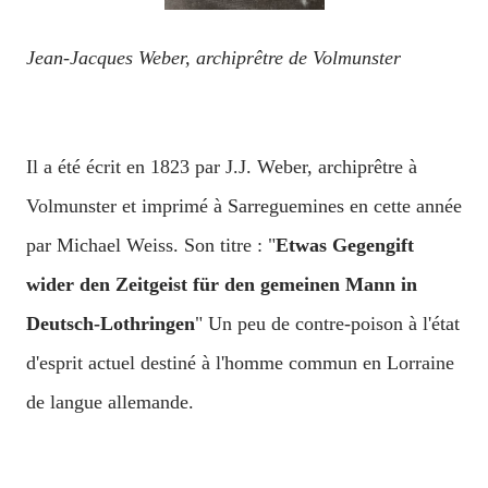
Jean-Jacques Weber, archiprêtre de Volmunster
Il a été écrit en 1823 par J.J. Weber, archiprêtre à
Volmunster et imprimé à Sarreguemines en cette année
par Michael Weiss. Son titre : "
Etwas Gegengift
wider den Zeitgeist für den gemeinen Mann in
Deutsch-Lothringen
" Un peu de contre-poison à l'état
d'esprit actuel destiné à l'homme commun en Lorraine
de langue allemande.