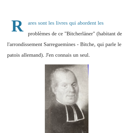
R
ares sont les livres qui abordent les
problèmes de ce "Bitcherläner" (habitant de
l'arrondissement Sarreguemines - Bitche, qui parle le
patois allemand). J'en connais un seul.