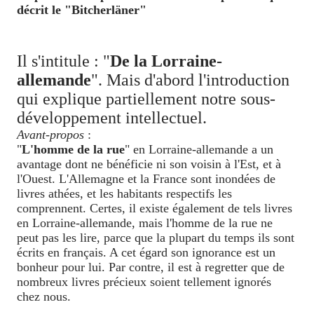
décrit le "Bitcherläner"
Il s'intitule : "
De la Lorraine-
allemande
". Mais d'abord l'introduction
qui explique partiellement notre sous-
développement intellectuel.
Avant-propos
:
"
L'homme de la rue
" en Lorraine-allemande a un
avantage dont ne bénéficie ni son voisin à l'Est, et à
l'Ouest. L'Allemagne et la France sont inondées de
livres athées, et les habitants respectifs les
comprennent. Certes, il existe également de tels livres
en Lorraine-allemande, mais l'homme de la rue ne
peut pas les lire, parce que la plupart du temps ils sont
écrits en français. A cet égard son ignorance est un
bonheur pour lui. Par contre, il est à regretter que de
nombreux livres précieux soient tellement ignorés
chez nous.